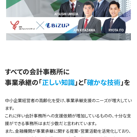
すべての会計事務所に
事業承継の「
正しい知識
」と「
確かな技術
」を
中小企業経営者の高齢化を受け、事業承継支援のニーズが増大してい
ます。
これに伴い会計事務所への支援依頼が増加しているものの、十分な支
援ができる事務所はまだ少数だと言われています。
また、金融機関が事業承継に関する提案・営業活動を活発化しており、