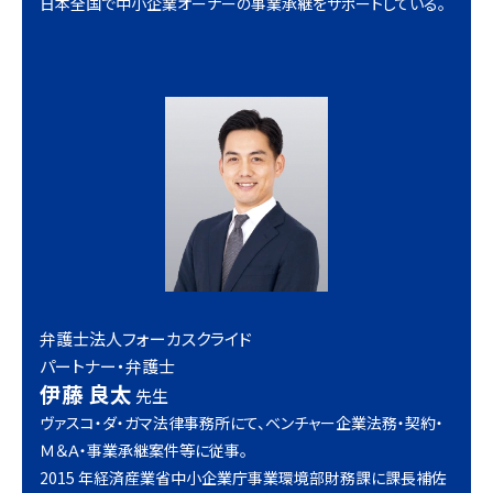
日本全国で中小企業オーナーの事業承継をサポートしている。
弁護士法人フォーカスクライド
パートナー・弁護士
伊藤 良太
先生
ヴァスコ・ダ・ガマ法律事務所にて、ベンチャー企業法務・契約・
Ｍ＆Ａ・事業承継案件等に従事。
2015 年経済産業省中小企業庁事業環境部財務課に課長補佐