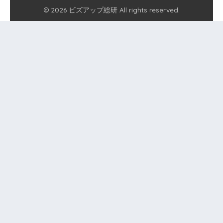
© 2026 ビズアップ総研 All rights reserved.