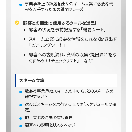
事業承継上の課題抽出やスキーム立案に必要な情
報を入手するための質問フレーズ
顧客との面談で使用するツールを進呈!
顧客の状況を事前把握する「概要シート」
スキーム立案に必要な情報をもれなく聞き出す
「ヒアリングシート」
顧客への説明漏れ、資料の収集・提出漏れをな
くすための「チェックリスト」 など
スキーム立案
数ある事業承継スキームの中から、どのスキームを
選択するか？
選んだスキームを実行するまでの「スケジュールの確
定」
他士業との連携と進捗管理
顧客への説明とリスクヘッジ