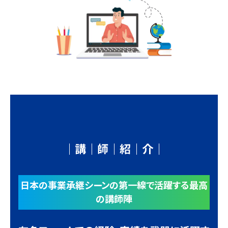
｜講｜師｜紹｜介｜
日本の事業承継シーンの第一線で活躍する最高
の講師陣