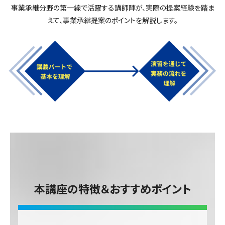
事業承継分野の第一線で活躍する講師陣が、実際の提案経験を踏ま
えて、事業承継提案のポイントを解説します。
本講座の特徴＆おすすめポイント