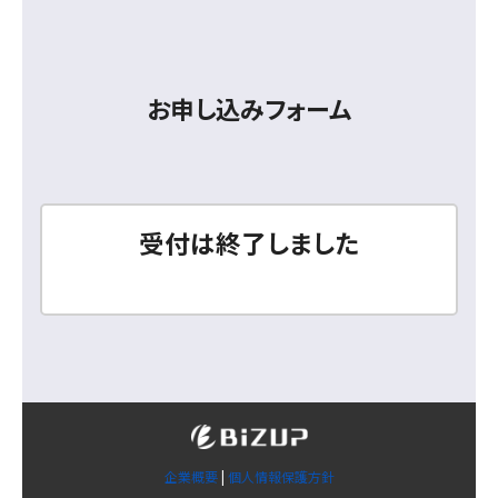
お申し込みフォーム
受付は終了しました
企業概要
|
個人情報保護方針