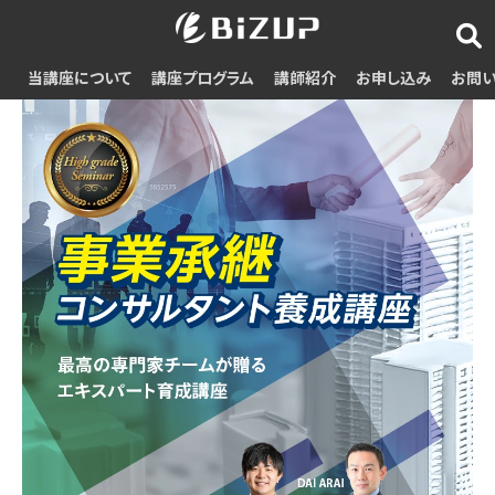
当講座について
講座プログラム
講師紹介
お申し込み
お問