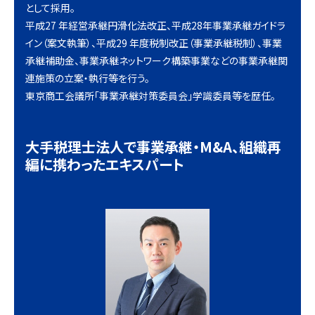
として採用。
平成27 年経営承継円滑化法改正、平成28年事業承継ガイドラ
イン（案文執筆）、平成29 年度税制改正（事業承継税制）、事業
承継補助金、事業承継ネットワーク構築事業などの事業承継関
連施策の立案・執行等を行う。
東京商工会議所「事業承継対策委員会」学識委員等を歴任。
大手税理士法人で事業承継・M&A、組織再
編に携わったエキスパート