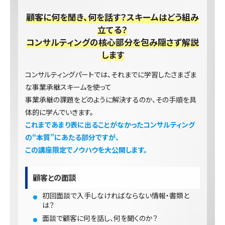
顧客に何を聞き、何を話す？スキームはどう組み
立てる？
コンサルティングの核心部分を包み隠さず解説
します
コンサルティングパートでは、それまでに学習したさまざま
な事業承継スキームを使って
事業承継の課題をどのように解決するのか、その手順を具
体的に学んでいきます。
これまであまり表に出ることがなかったコンサルティング
の“本質”にあたる部分ですが、
この講座限定でノウハウを大公開します。
顧客との面談
初回面談で入手しなければならない情報・書類と
は？
面談で顧客に何を話し、何を聞くのか？