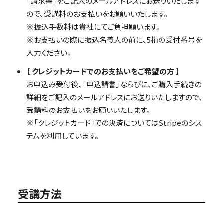
「請求書」をご記入のメールアドレスにお送りいたします
ので、受講料のお支払いをお願いいたします。
※振込手数料は貴社にてご負担願います。
※お支払いの際に振込名義人の前に、5桁の受付番号を
入力ください。
【 クレジットカードでのお支払いをご希望の方 】
お申込み受付後、「申込請書」ならびに、ご購入手続きの
詳細をご記入のメールアドレスにお送りいたしますので、
受講料のお支払いをお願いいたします。
※「クレジットカード」での決済についてはStripeのシス
テムを利用しています。
受講方法