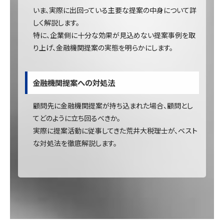
いま、実際に出回っている主要な提案の中身について詳
しく解説します。
特に、企業側に十分な効果が見込めない提案事例を取
り上げ、金融機関提案の実態を明らかにします。
金融機関提案への対処法
顧問先に金融機関提案が持ち込まれた場合、顧問とし
てどのように立ち回るべきか。
実際に提案活動に従事してきた荒井大税理士が、ベスト
な対処法を徹底解説します。